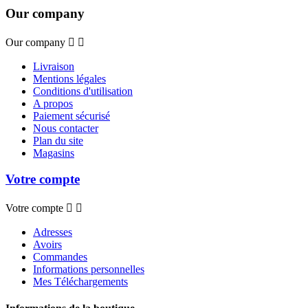
Our company
Our company


Livraison
Mentions légales
Conditions d'utilisation
A propos
Paiement sécurisé
Nous contacter
Plan du site
Magasins
Votre compte
Votre compte


Adresses
Avoirs
Commandes
Informations personnelles
Mes Téléchargements