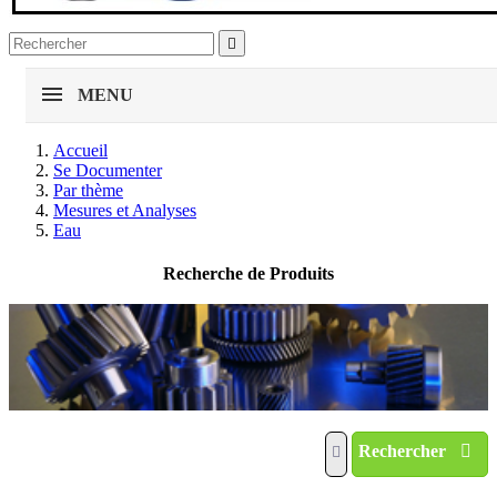

MENU
Accueil
Se Documenter
Par thème
Mesures et Analyses
Eau
Recherche de Produits
Rechercher