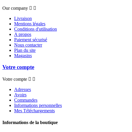
Our company


Livraison
Mentions légales
Conditions d'utilisation
A propos
Paiement sécurisé
Nous contacter
Plan du site
Magasins
Votre compte
Votre compte


Adresses
Avoirs
Commandes
Informations personnelles
Mes Téléchargements
Informations de la boutique