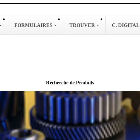
FORMULAIRES
TROUVER
C. DIGITA
Recherche de Produits