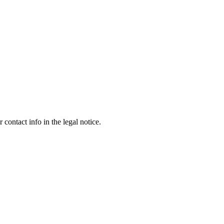
contact info in the legal notice.