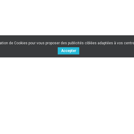
sation de Cookies pour vous proposer des publicités ciblées adaptées à vos centres
Accepter