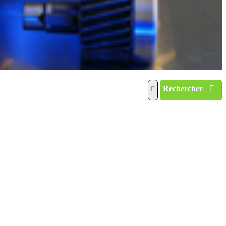
Rechercher