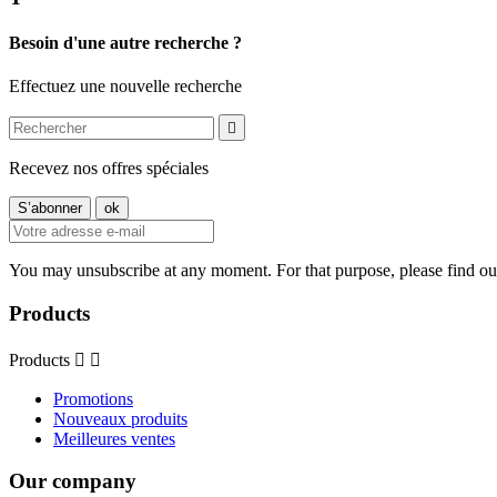
Besoin d'une autre recherche ?
Effectuez une nouvelle recherche

Recevez nos offres spéciales
You may unsubscribe at any moment. For that purpose, please find our 
Products
Products


Promotions
Nouveaux produits
Meilleures ventes
Our company