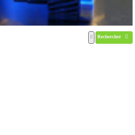
Rechercher