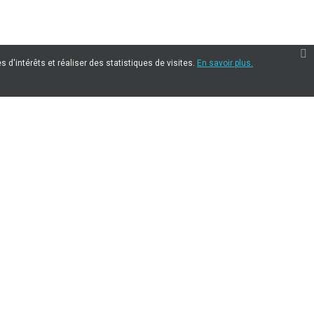
 d'intérêts et réaliser des statistiques de visites.
En savoir plus.