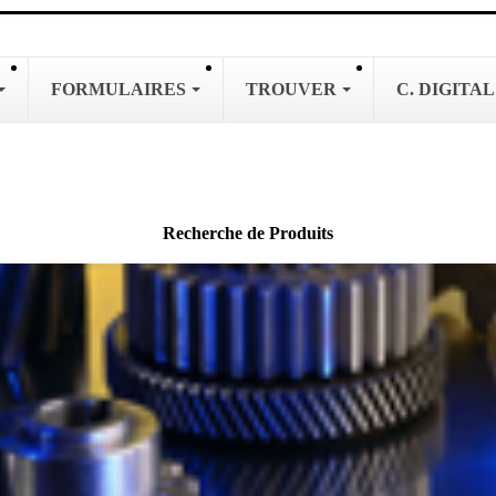
FORMULAIRES
TROUVER
C. DIGITA
Recherche de Produits