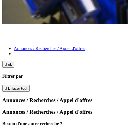
Annonces / Recherches / Appel d'offres

ok
Filtrer par

Effacer tout
Annonces / Recherches / Appel d'offres
Annonces / Recherches / Appel d'offres
Besoin d'une autre recherche ?