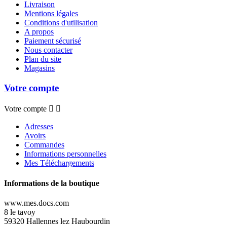
Livraison
Mentions légales
Conditions d'utilisation
A propos
Paiement sécurisé
Nous contacter
Plan du site
Magasins
Votre compte
Votre compte


Adresses
Avoirs
Commandes
Informations personnelles
Mes Téléchargements
Informations de la boutique
www.mes.docs.com
8 le tavoy
59320 Hallennes lez Haubourdin