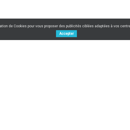
sation de Cookies pour vous proposer des publicités ciblées adaptées à vos centres
Accepter