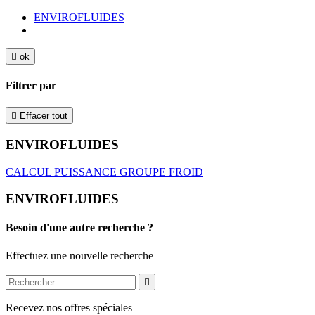
ENVIROFLUIDES

ok
Filtrer par

Effacer tout
ENVIROFLUIDES
CALCUL PUISSANCE GROUPE FROID
ENVIROFLUIDES
Besoin d'une autre recherche ?
Effectuez une nouvelle recherche

Recevez nos offres spéciales