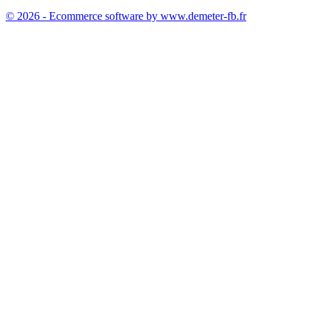
© 2026 - Ecommerce software by www.demeter-fb.fr