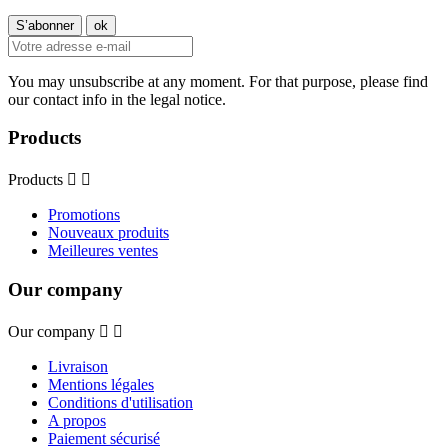
You may unsubscribe at any moment. For that purpose, please find
our contact info in the legal notice.
Products
Products


Promotions
Nouveaux produits
Meilleures ventes
Our company
Our company


Livraison
Mentions légales
Conditions d'utilisation
A propos
Paiement sécurisé