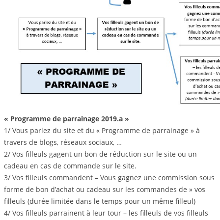
« Programme de parrainage 2019.a »
1/ Vous parlez du site et du « Programme de parrainage » à
travers de blogs, réseaux sociaux, …
2/ Vos filleuls gagent un bon de réduction sur le site ou un
cadeau en cas de commande sur le site.
3/ Vos filleuls commandent – Vous gagnez une commission sous
forme de bon d’achat ou cadeau sur les commandes de » vos
filleuls (durée limitée dans le temps pour un même filleul)
4/ Vos filleuls parrainent à leur tour – les filleuls de vos filleuls