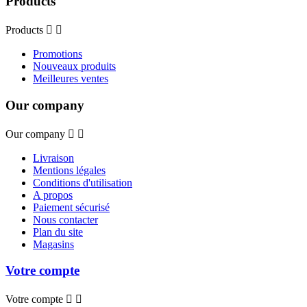
Products
Products


Promotions
Nouveaux produits
Meilleures ventes
Our company
Our company


Livraison
Mentions légales
Conditions d'utilisation
A propos
Paiement sécurisé
Nous contacter
Plan du site
Magasins
Votre compte
Votre compte

