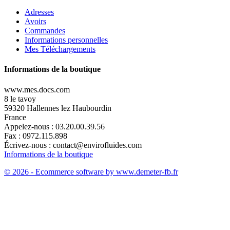
Adresses
Avoirs
Commandes
Informations personnelles
Mes Téléchargements
Informations de la boutique
www.mes.docs.com
8 le tavoy
59320 Hallennes lez Haubourdin
France
Appelez-nous :
03.20.00.39.56
Fax :
0972.115.898
Écrivez-nous :
contact@envirofluides.com
Informations de la boutique
© 2026 - Ecommerce software by www.demeter-fb.fr