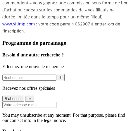
commandent – Vous gagnez une commission sous forme de bon
d’achat ou cadeau sur les commandes de » vos filleuls n-1
(durée limitée dans le temps pour un même filleul)
www.sitimp.com
:
votre code parrain 062907 à entrer lors de 
l'inscription.
Programme de parrainage
Besoin d'une autre recherche ?
Effectuez une nouvelle recherche

Recevez nos offres spéciales
You may unsubscribe at any moment. For that purpose, please find
our contact info in the legal notice.