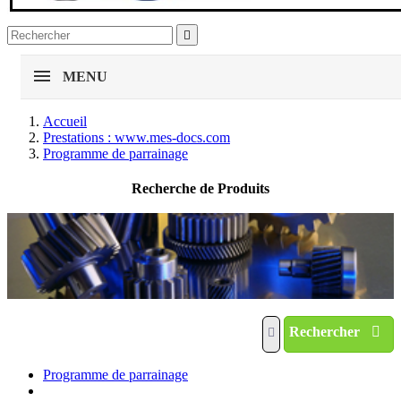

MENU
Accueil
Prestations : www.mes-docs.com
Programme de parrainage
Recherche de Produits
Rechercher
Programme de parrainage