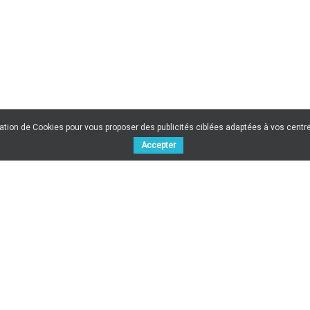
sation de Cookies pour vous proposer des publicités ciblées adaptées à vos centres
Accepter