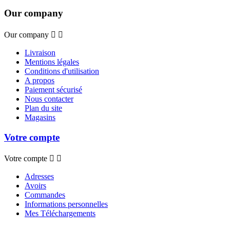
Our company
Our company


Livraison
Mentions légales
Conditions d'utilisation
A propos
Paiement sécurisé
Nous contacter
Plan du site
Magasins
Votre compte
Votre compte


Adresses
Avoirs
Commandes
Informations personnelles
Mes Téléchargements