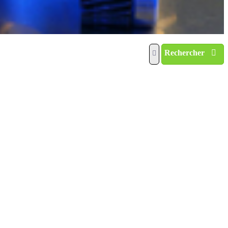
Rechercher