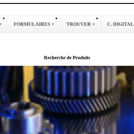
FORMULAIRES
TROUVER
C. DIGITA
Recherche de Produits