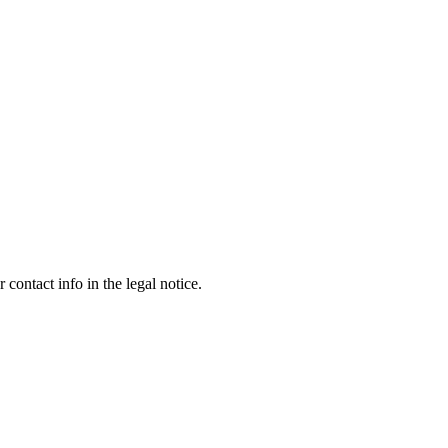
contact info in the legal notice.