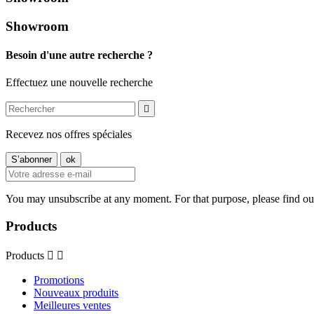
Showroom
Besoin d'une autre recherche ?
Effectuez une nouvelle recherche

Recevez nos offres spéciales
You may unsubscribe at any moment. For that purpose, please find our 
Products
Products


Promotions
Nouveaux produits
Meilleures ventes